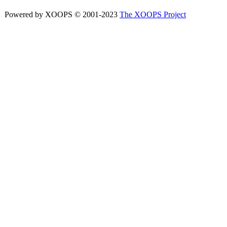
Powered by XOOPS © 2001-2023
The XOOPS Project