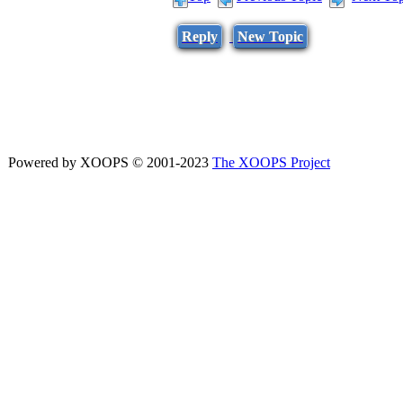
Reply
New Topic
Powered by XOOPS © 2001-2023
The XOOPS Project