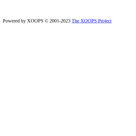
Powered by XOOPS © 2001-2023
The XOOPS Project