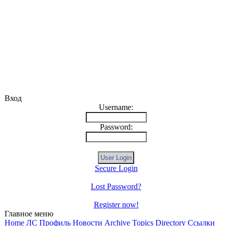
Вход
Username:
Password:
Secure Login
Lost Password?
Register now!
Главное меню
Home
ЛС
Профиль
Новости
Archive
Topics Directory
Ссылки