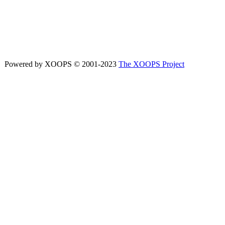
Powered by XOOPS © 2001-2023
The XOOPS Project