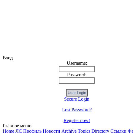
Вход
Username:
Password:
Secure Login
Lost Password?
Register now!
Главное меню
Home
ЛС
Профиль
Новости
Archive
Topics Directory
Ссылки
Ф