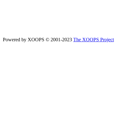
Powered by XOOPS © 2001-2023
The XOOPS Project