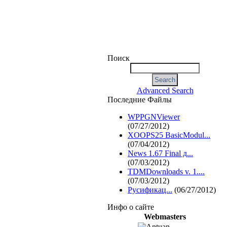
Поиск
Advanced Search
Последние Файлы
WPPGNViewer
(07/27/2012)
XOOPS25 BasicModul...
(07/04/2012)
News 1.67 Final д...
(07/03/2012)
TDMDownloads v. 1....
(07/03/2012)
Русификац...
(06/27/2012)
Инфо о сайте
Webmasters