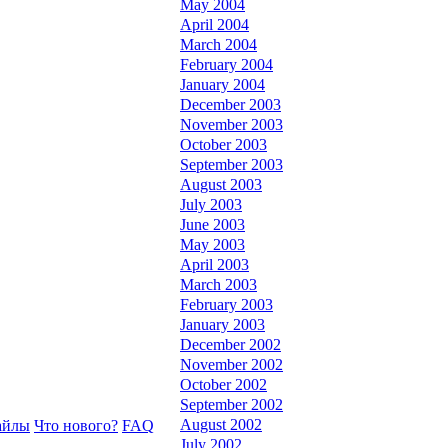
May 2004
April 2004
March 2004
February 2004
January 2004
December 2003
November 2003
October 2003
September 2003
August 2003
July 2003
June 2003
May 2003
April 2003
March 2003
February 2003
January 2003
December 2002
November 2002
October 2002
September 2002
August 2002
айлы
Что нового?
FAQ
July 2002