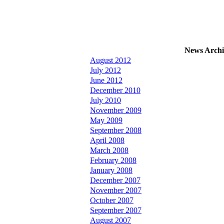
News Archi
August 2012
July 2012
June 2012
December 2010
July 2010
November 2009
May 2009
September 2008
April 2008
March 2008
February 2008
January 2008
December 2007
November 2007
October 2007
September 2007
August 2007