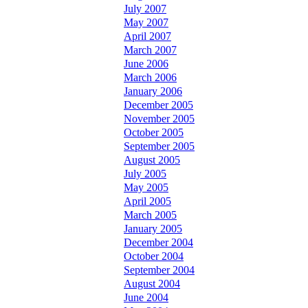
July 2007
May 2007
April 2007
March 2007
June 2006
March 2006
January 2006
December 2005
November 2005
October 2005
September 2005
August 2005
July 2005
May 2005
April 2005
March 2005
January 2005
December 2004
October 2004
September 2004
August 2004
June 2004