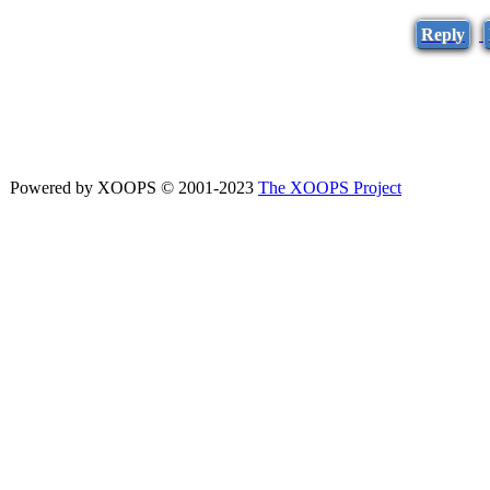
Reply
Powered by XOOPS © 2001-2023
The XOOPS Project