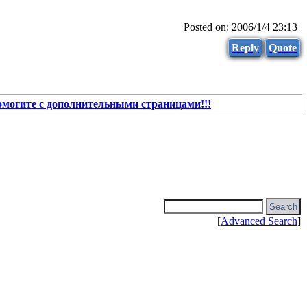
Posted on: 2006/1/4 23:13
Reply
Quote
омогите с дополнительными страницами!!!
[
Advanced Search
]