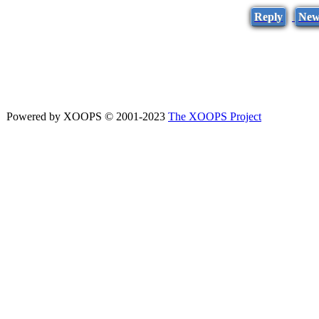
Reply
New
Powered by XOOPS © 2001-2023
The XOOPS Project