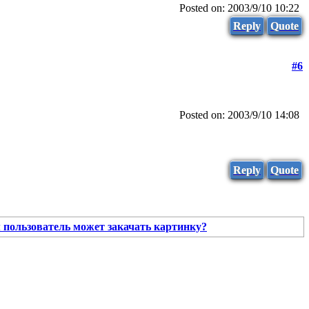
Posted on: 2003/9/10 10:22
Reply
Quote
#6
Posted on: 2003/9/10 14:08
Reply
Quote
 пользователь может закачать картинку?