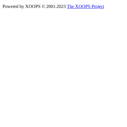
Powered by XOOPS © 2001-2023
The XOOPS Project