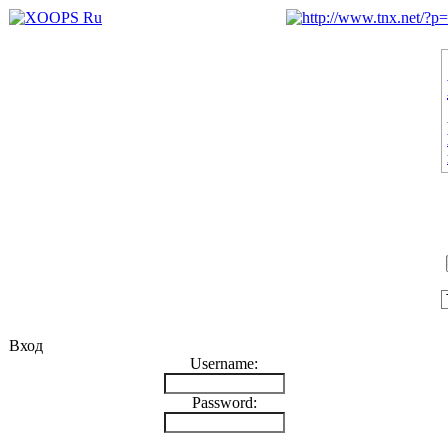
Вход
Username:
Password: