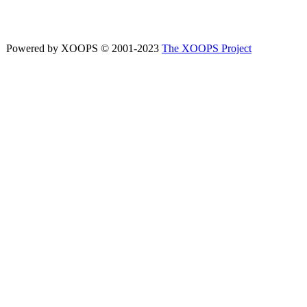
Powered by XOOPS © 2001-2023
The XOOPS Project