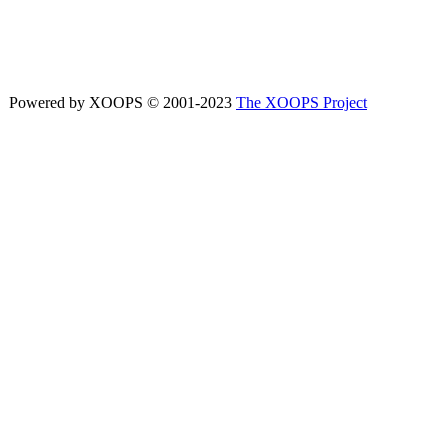
Powered by XOOPS © 2001-2023
The XOOPS Project