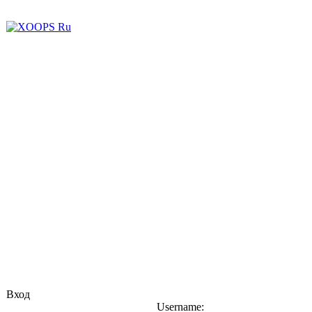
Вход
Username: