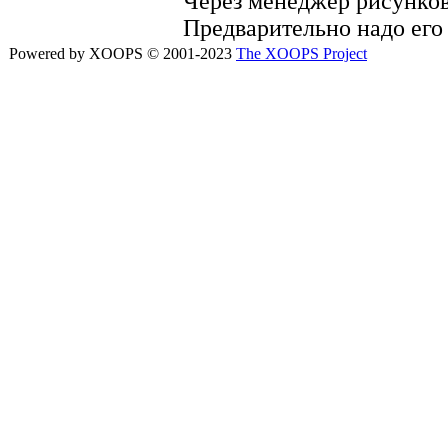
Через менеджер рисунков 
Предварительно надо его 
Powered by XOOPS © 2001-2023
The XOOPS Project