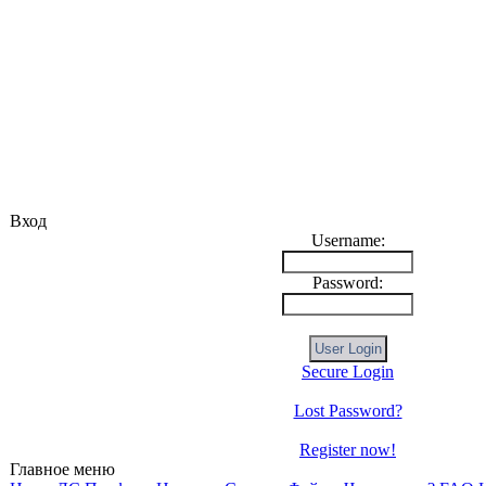
Вход
Username:
Password:
Secure Login
Lost Password?
Register now!
Главное меню