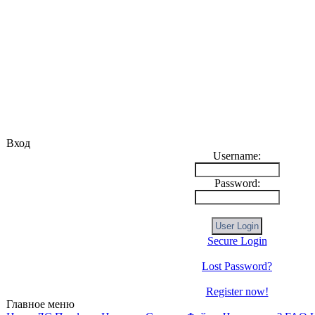
Вход
Username:
Password:
Secure Login
Lost Password?
Register now!
Главное меню