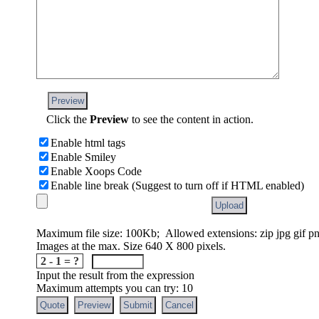
Preview
Click the
Preview
to see the content in action.
Enable html tags
Enable Smiley
Enable Xoops Code
Enable line break (Suggest to turn off if HTML enabled)
Maximum file size: 100Kb; Allowed extensions: zip jpg gif 
Images at the max. Size 640 X 800 pixels.
2 - 1 = ?
Input the result from the expression
Maximum attempts you can try: 10