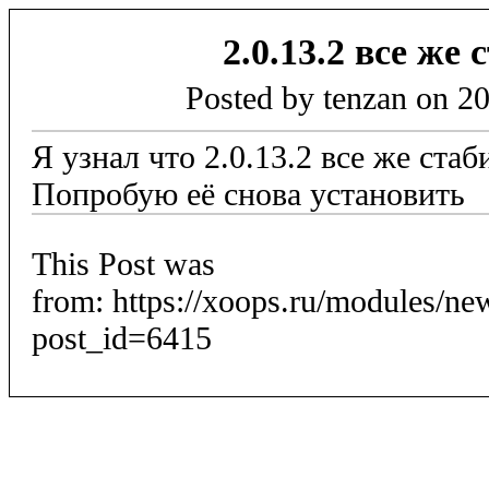
2.0.13.2 все же
Posted by tenzan on 2
Я узнал что 2.0.13.2 все же стаб
Попробую её снова установить
This Post was
from: https://xoops.ru/modules/n
post_id=6415