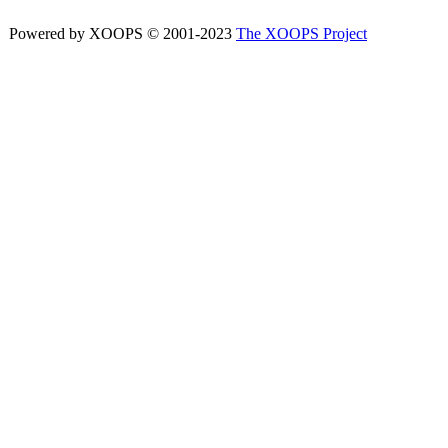
Powered by XOOPS © 2001-2023
The XOOPS Project