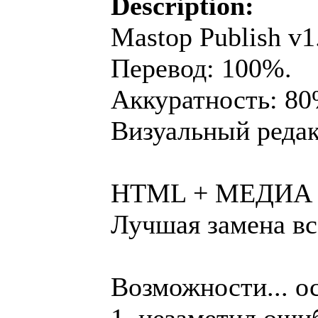
Description:
Mastop Publish v1
Перевод: 100%.
Аккуратность: 80
Визуальный реда
HTML + МЕДИА 
Лучшая замена вс
Возможности... о