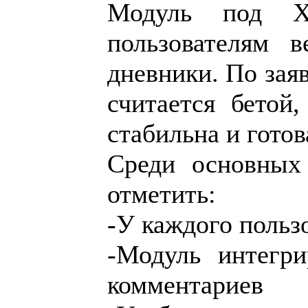
Модуль под X
пользователям 
дневники. По заяв
считается бетой
стабильна и готов
Среди основных
отметить:
-У каждого польз
-Модуль интегр
комментариев