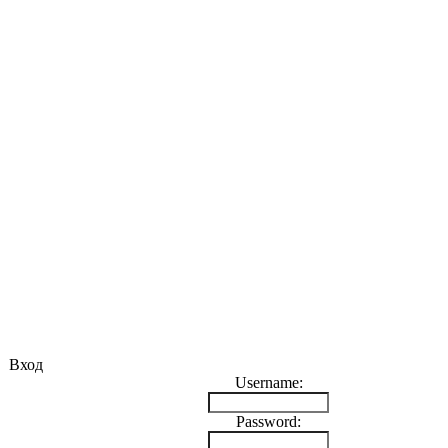
Вход
Username:
Password: