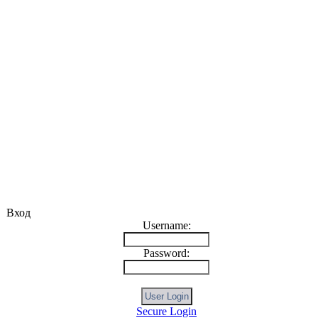
Вход
Username:
Password:
Secure Login