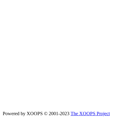
Powered by XOOPS © 2001-2023
The XOOPS Project