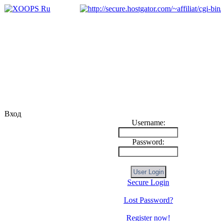
Вход
Username:
Password:
Secure Login
Lost Password?
Register now!